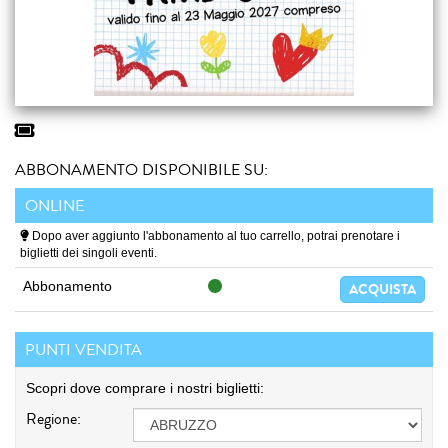
ABBONAMENTO DISPONIBILE SU:
ONLINE
Dopo aver aggiunto l'abbonamento al tuo carrello, potrai prenotare i
biglietti dei singoli eventi.
Abbonamento
ACQUISTA
PUNTI VENDITA
Scopri dove comprare i nostri biglietti:
Regione: