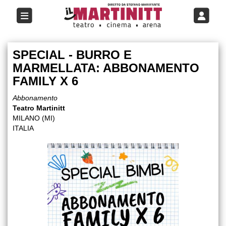
SPECIAL - BURRO E
MARMELLATA: ABBONAMENTO
FAMILY X 6
Abbonamento
Teatro Martinitt
MILANO (MI)
ITALIA