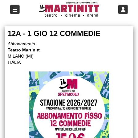
12A - 1 GIO 12 COMMEDIE
Abbonamento
Teatro Martinitt
MILANO (MI)
ITALIA