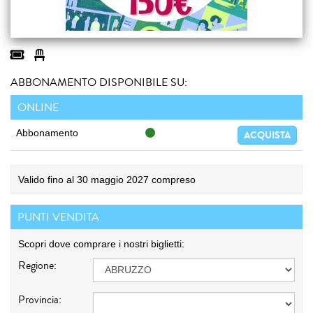
ABBONAMENTO DISPONIBILE SU:
ONLINE
Abbonamento
ACQUISTA
Valido fino al 30 maggio 2027 compreso
PUNTI VENDITA
Scopri dove comprare i nostri biglietti:
Regione:
Provincia: