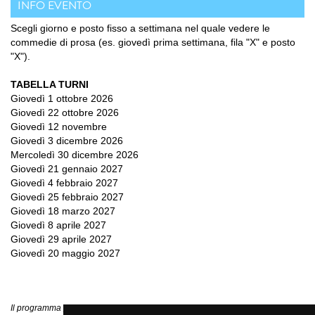
INFO EVENTO
Scegli giorno e posto fisso a settimana nel quale vedere le
commedie di prosa (es. giovedì prima settimana, fila "X" e posto
"X").
TABELLA TURNI
Giovedì 1 ottobre 2026
Giovedì 22 ottobre 2026
Giovedì 12 novembre
Giovedì 3 dicembre 2026
Mercoledì 30 dicembre 2026
Giovedì 21 gennaio 2027
Giovedì 4 febbraio 2027
Giovedì 25 febbraio 2027
Giovedì 18 marzo 2027
Giovedì 8 aprile 2027
Giovedì 29 aprile 2027
Giovedì 20 maggio 2027
Il programma potrebbe subire variazioni, si consiglia di fare sempre