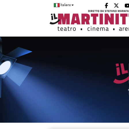
Italiano