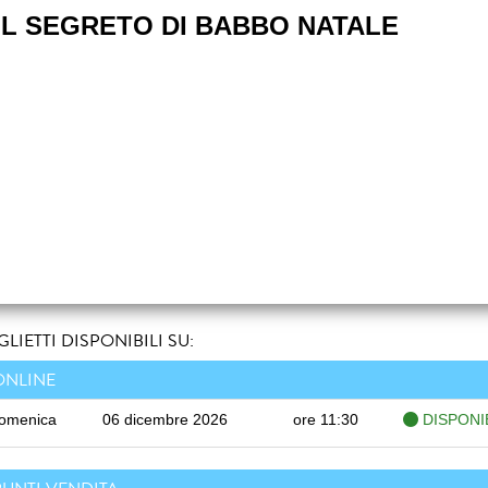
 IL SEGRETO DI BABBO NATALE
GLIETTI DISPONIBILI SU:
ONLINE
omenica
06 dicembre 2026
ore 11:30
DISPONI