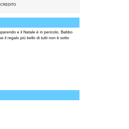
 CREDITO
parendo e il Natale è in pericolo. Babbo
 regalo più bello di tutti non è sotto