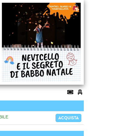
BILE
ACQUISTA