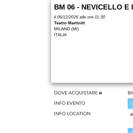
BM 06 - NEVICELLO E
il 06/12/2026 alle ore 11:30
Teatro Martinitt
MILANO (MI)
ITALIA
DOVE ACQUISTARE
BI
INFO EVENTO
INFO LOCATION
d